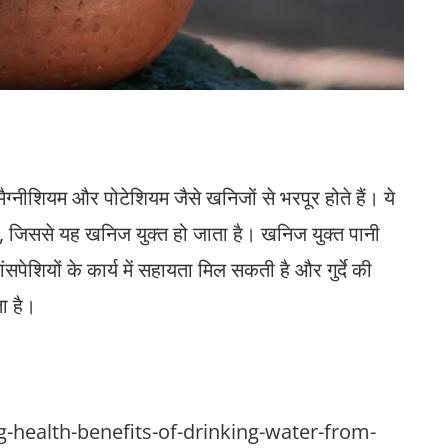
म, मैग्नीशियम और पोटेशियम जैसे खनिजों से भरपूर होते हैं। ये
हैं, जिससे यह खनिज युक्त हो जाता है। खनिज युक्त पानी
मांसपेशियों के कार्य में सहायता मिल सकती है और गुर्दे की
ा है।
health-benefits-of-drinking-water-from-