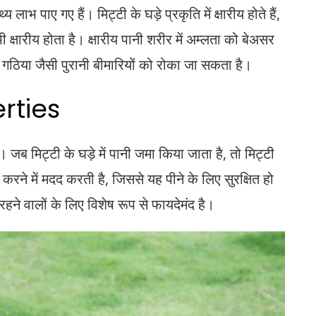
ाभ पाए गए हैं। मिट्टी के घड़े प्रकृति में क्षारीय होते हैं,
क्षारीय होता है। क्षारीय पानी शरीर में अम्लता को बेअसर
 गठिया जैसी पुरानी बीमारियों को रोका जा सकता है।
rties
। जब मिट्टी के घड़े में पानी जमा किया जाता है, तो मिट्टी
करने में मदद करती है, जिससे यह पीने के लिए सुरक्षित हो
ं रहने वालों के लिए विशेष रूप से फायदेमंद है।