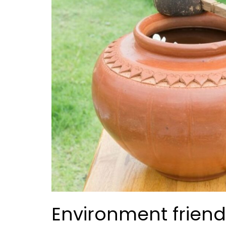
Environment friend