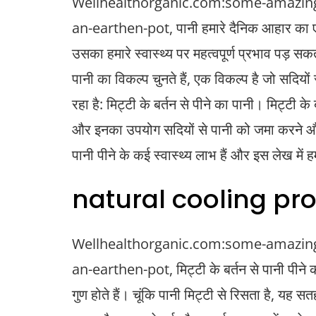
Wellhealthorganic.com:some-amazing-
an-earthen-pot, पानी हमारे दैनिक आहार का एक 
उसका हमारे स्वास्थ्य पर महत्वपूर्ण प्रभाव पड़
पानी का विकल्प चुनते हैं, एक विकल्प है जो सदियों
रहा है: मिट्टी के बर्तन से पीने का पानी। मिट्टी के ब
और इनका उपयोग सदियों से पानी को जमा करने और 
पानी पीने के कई स्वास्थ्य लाभ हैं और इस लेख में हम 
natural cooling pro
Wellhealthorganic.com:some-amazing-
an-earthen-pot, मिट्टी के बर्तन से पानी पीने
गुण होते हैं। चूंकि पानी मिट्टी से रिसता है, यह स