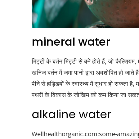
mineral water
मिट्टी के बर्तन मिट्टी से बने होते हैं, जो कैल्शिय
खनिज बर्तन में जमा पानी द्वारा अवशोषित हो जाते 
पीने से हड्डियों के स्वास्थ्य में सुधार हो सकता है, 
पथरी के विकास के जोखिम को कम किया जा सकत
alkaline water
Wellhealthorganic.com:some-amazing-