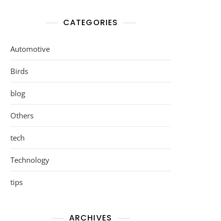
CATEGORIES
Automotive
Birds
blog
Others
tech
Technology
tips
ARCHIVES