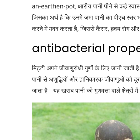
an-earthen-pot, क्षारीय पानी पीने से कई स्वास्थ्य ल
जिसका अर्थ है कि उनमें जमा पानी का पीएच स्तर भी 
करने में मदद करता है, जिससे कैंसर, हृदय रोग और
antibacterial prope
मिट्टी अपने जीवाणुरोधी गुणों के लिए जानी जाती है
पानी से अशुद्धियों और हानिकारक जीवाणुओं को दूर 
जाता है। यह खराब पानी की गुणवत्ता वाले क्षेत्रों मे