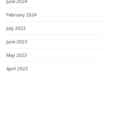
June 2024
February 2024
July 2023
June 2023
May 2023
April 2023