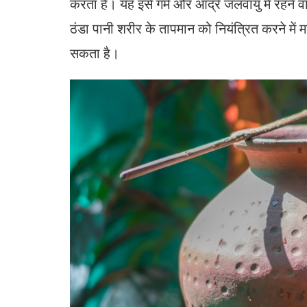
करता है। यह इसे गर्म और आर्द्र जलवायु में रहने
ठंडा पानी शरीर के तापमान को नियंत्रित करने मे
सकता है।