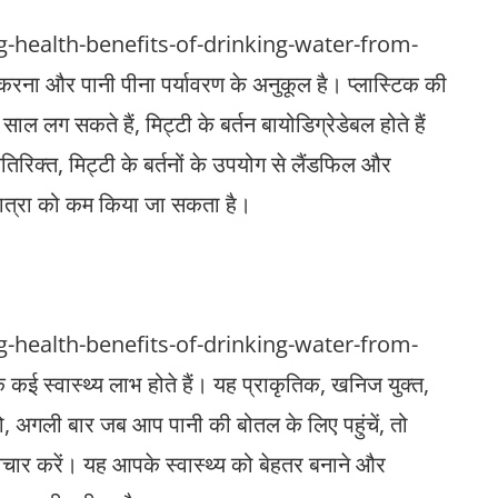
health-benefits-of-drinking-water-from-
 करना और पानी पीना पर्यावरण के अनुकूल है। प्लास्टिक की
ं साल लग सकते हैं, मिट्टी के बर्तन बायोडिग्रेडेबल होते हैं
तिरिक्त, मिट्टी के बर्तनों के उपयोग से लैंडफिल और
ी मात्रा को कम किया जा सकता है।
health-benefits-of-drinking-water-from-
 कई स्वास्थ्य लाभ होते हैं। यह प्राकृतिक, खनिज युक्त,
तो, अगली बार जब आप पानी की बोतल के लिए पहुंचें, तो
िचार करें। यह आपके स्वास्थ्य को बेहतर बनाने और