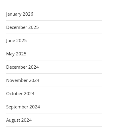
January 2026
December 2025
June 2025
May 2025
December 2024
November 2024
October 2024
September 2024
August 2024