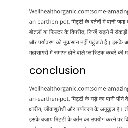
Wellhealthorganic.com:some-amazing-
an-earthen-pot, मिट्टी के बर्तनों में पानी जमा
बोतलों या फिल्टर के विपरीत, जिन्हें सड़ने में सैकड़ो
और पर्यावरण को नुकसान नहीं पहुंचाते हैं। इसके अ
महासागरों में समाप्त होने वाले प्लास्टिक कचरे क
conclusion
Wellhealthorganic.com:some-amazing-
an-earthen-pot, मिट्टी के घड़े का पानी पीने के
क्षारीय, जीवाणुरोधी और पर्यावरण के अनुकूल है। 
इसके बजाय मिट्टी के बर्तन का उपयोग करने पर व