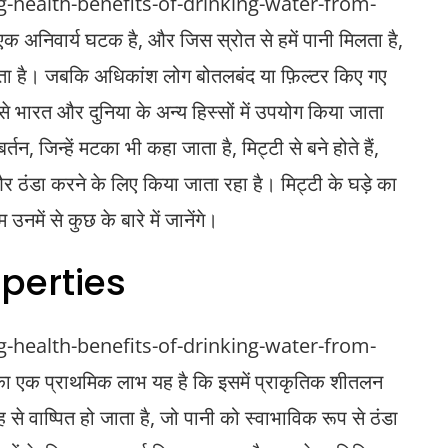
health-benefits-of-drinking-water-from-
अनिवार्य घटक है, और जिस स्रोत से हमें पानी मिलता है,
 सकता है। जबकि अधिकांश लोग बोतलबंद या फ़िल्टर किए गए
 से भारत और दुनिया के अन्य हिस्सों में उपयोग किया जाता
र्तन, जिन्हें मटका भी कहा जाता है, मिट्टी से बने होते हैं,
ठंडा करने के लिए किया जाता रहा है। मिट्टी के घड़े का
उनमें से कुछ के बारे में जानेंगे।
perties
health-benefits-of-drinking-water-from-
 का एक प्राथमिक लाभ यह है कि इसमें प्राकृतिक शीतलन
तह से वाष्पित हो जाता है, जो पानी को स्वाभाविक रूप से ठंडा