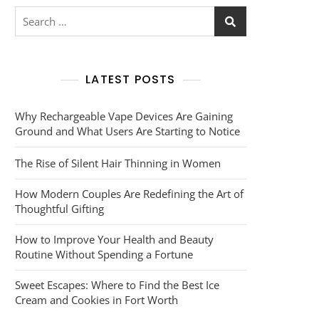
Search
for:
LATEST POSTS
Why Rechargeable Vape Devices Are Gaining
Ground and What Users Are Starting to Notice
The Rise of Silent Hair Thinning in Women
How Modern Couples Are Redefining the Art of
Thoughtful Gifting
How to Improve Your Health and Beauty
Routine Without Spending a Fortune
Sweet Escapes: Where to Find the Best Ice
Cream and Cookies in Fort Worth