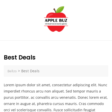
Skip
to
content
Best Deals
>
Best Deals
Bellzo
Lorem ipsum dolor sit amet, consectetur adipiscing elit. Nunc
imperdiet rhoncus arcu non aliquet. Sed tempor mauris a
purus porttitor, ac convallis arcu venenatis. Donec lorem erat,
ornare in augue at, pharetra cursus mauris. Cras commodo
orci vel scelerisque convallis. Fusce sollicitudin feugiat