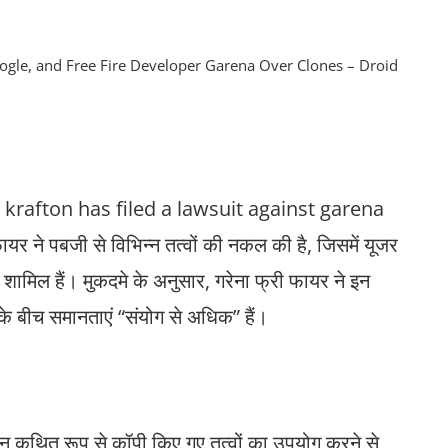
krafton has filed a lawsuit against garena
ायर ने पबजी से विभिन्न तत्वों की नकल की है, जिसमें यूजर
न शामिल हैं। मुकदमे के अनुसार, गरेना फ्री फायर ने इन
के बीच समानताएं “संयोग से अधिक” हैं।
कथित रूप से कॉपी किए गए तत्वों का उपयोग करने से