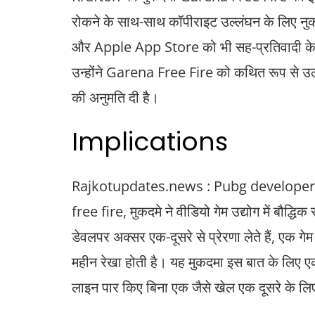
रोकने के साथ-साथ कॉपीराइट उल्लंघन के लिए नु
और Apple App Store को भी सह-प्रतिवादी के रूप
उन्होंने Garena Free Fire को कथित रूप से उल्ल
की अनुमति दी है।
Implications
Rajkotupdates.news : Pubg developer 
free fire, मुकदमे ने वीडियो गेम उद्योग में बौद्धि
डेवलपर अक्सर एक-दूसरे से प्रेरणा लेते हैं, एक गे
महीन रेखा होती है। यह मुकदमा इस बात के लिए 
लाइन पार किए बिना एक जैसे खेल एक दूसरे के लिए