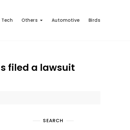
Tech
Others
Automotive
Birds
 filed a lawsuit
SEARCH