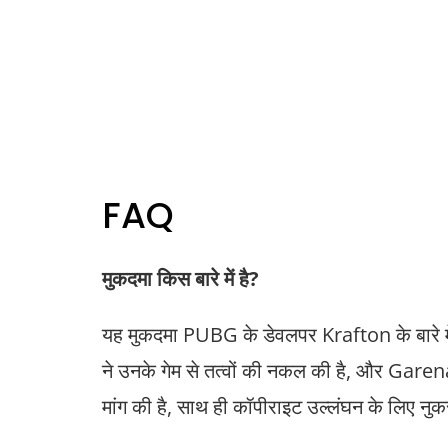
FAQ
मुकदमा किस बारे में है?
यह मुकदमा PUBG के डेवलपर Krafton के बारे मे
ने उनके गेम से तत्वों की नकल की है, और Garen
मांग की है, साथ ही कॉपीराइट उल्लंघन के लिए नुक