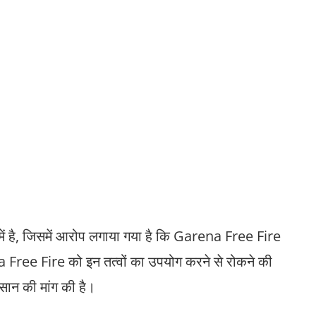
ं है, जिसमें आरोप लगाया गया है कि Garena Free Fire
a Free Fire को इन तत्वों का उपयोग करने से रोकने की
सान की मांग की है।