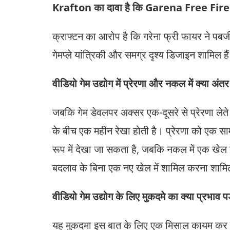
Krafton का दावा है कि Garena Free Fire ने
क्राफ्टन का आरोप है कि गरेना फ्री फायर ने पबजी 
गेमप्ले यांत्रिकी और समग्र दृश्य डिजाइन शामिल है
वीडियो गेम उद्योग में प्रेरणा और नकल में क्या अंतर
जबकि गेम डेवलपर अक्सर एक-दूसरे से प्रेरणा लेते ह
के बीच एक महीन रेखा होती है। प्रेरणा को एक स
रूप में देखा जा सकता है, जबकि नकल में एक खेल के
बदलाव के बिना एक नए खेल में शामिल करना शामि
वीडियो गेम उद्योग के लिए मुकदमे का क्या प्रभाव पड
यह मुकदमा इस बात के लिए एक मिसाल कायम कर सक