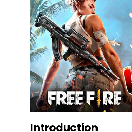
Introduction