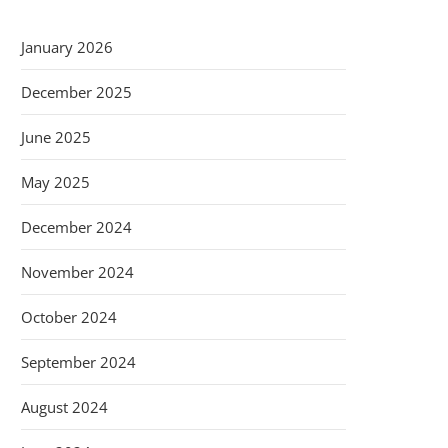
January 2026
December 2025
June 2025
May 2025
December 2024
November 2024
October 2024
September 2024
August 2024