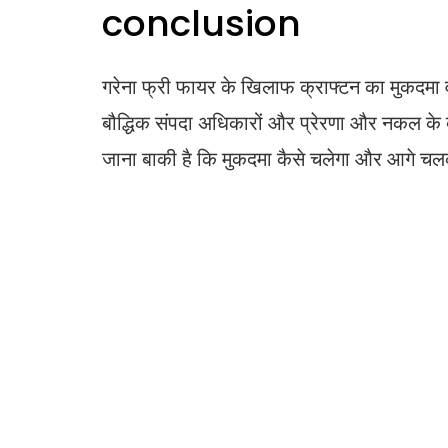
conclusion
गरेना फ्री फायर के खिलाफ क्राफ्टन का मुकदमा वीडि
बौद्धिक संपदा अधिकारों और प्रेरणा और नकल के बी
जाना बाकी है कि मुकदमा कैसे चलेगा और आगे चलक