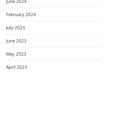
June 2024
February 2024
July 2023
June 2023
May 2023
April 2023