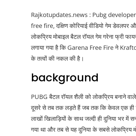
Rajkotupdates.news : Pubg developer 
free fire, दक्षिण कोरियाई वीडियो गेम डेवलपर औ
लोकप्रिय मोबाइल बैटल रॉयल गेम गरेना फ्री फाय
लगाया गया है कि Garena Free Fire ने Kra
के तत्वों की नकल की है।
background
PUBG बैटल रॉयल शैली को लोकप्रिय बनाने वाले पहले
दूसरे से तब तक लड़ते हैं जब तक कि केवल एक ही 
लाखों खिलाड़ियों के साथ जल्दी ही दुनिया भर में
गया था और तब से यह दुनिया के सबसे लोकप्रिय म