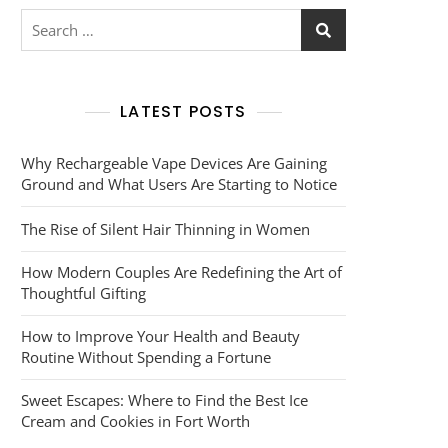
Search
for:
LATEST POSTS
Why Rechargeable Vape Devices Are Gaining
Ground and What Users Are Starting to Notice
The Rise of Silent Hair Thinning in Women
How Modern Couples Are Redefining the Art of
Thoughtful Gifting
How to Improve Your Health and Beauty
Routine Without Spending a Fortune
Sweet Escapes: Where to Find the Best Ice
Cream and Cookies in Fort Worth