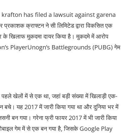
krafton has filed a lawsuit against garena
र प्रकाशक क्राफ्टन ने सी लिमिटेड द्वारा विकसित एक
र के खिलाफ मुकदमा दायर किया है। मुकदमे में आरोप
fton’s PlayerUnogn’s Battlegrounds (PUBG) गेम
 खेलों में से एक था, जहां बड़ी संख्या में खिलाड़ी एक-
न बचे। यह 2017 में जारी किया गया था और दुनिया भर में
 सनसनी बन गया। गरेना फ्री फायर 2017 में भी जारी किया
ोबाइल गेम में से एक बन गया है, जिसके Google Play