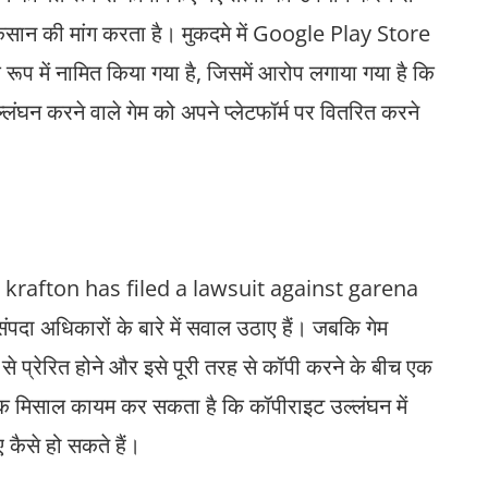
कसान की मांग करता है। मुकदमे में Google Play Store
 में नामित किया गया है, जिसमें आरोप लगाया गया है कि
ंघन करने वाले गेम को अपने प्लेटफॉर्म पर वितरित करने
krafton has filed a lawsuit against garena
क संपदा अधिकारों के बारे में सवाल उठाए हैं। जबकि गेम
म से प्रेरित होने और इसे पूरी तरह से कॉपी करने के बीच एक
एक मिसाल कायम कर सकता है कि कॉपीराइट उल्लंघन में
 कैसे हो सकते हैं।