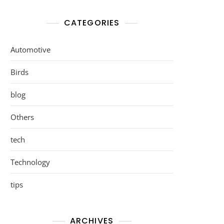
CATEGORIES
Automotive
Birds
blog
Others
tech
Technology
tips
ARCHIVES