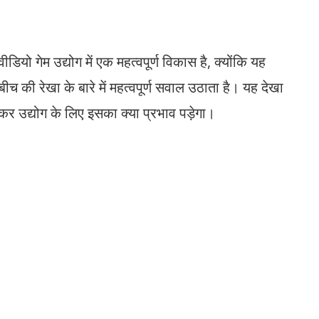
यो गेम उद्योग में एक महत्वपूर्ण विकास है, क्योंकि यह
च की रेखा के बारे में महत्वपूर्ण सवाल उठाता है। यह देखा
र उद्योग के लिए इसका क्या प्रभाव पड़ेगा।