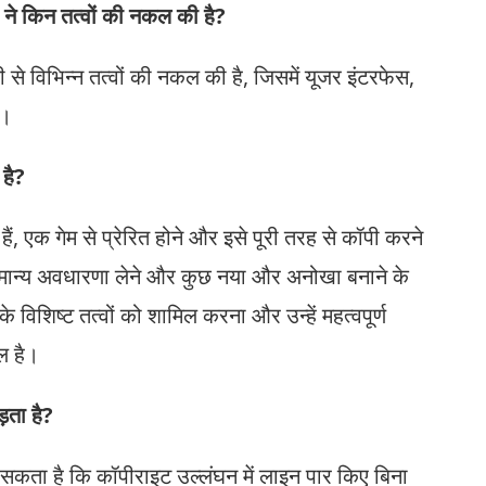
 किन तत्वों की नकल की है?
से विभिन्न तत्वों की नकल की है, जिसमें यूजर इंटरफेस,
ं।
 है?
ैं, एक गेम से प्रेरित होने और इसे पूरी तरह से कॉपी करने
ामान्य अवधारणा लेने और कुछ नया और अनोखा बनाने के
 विशिष्ट तत्वों को शामिल करना और उन्हें महत्वपूर्ण
ल है।
़ता है?
ता है कि कॉपीराइट उल्लंघन में लाइन पार किए बिना